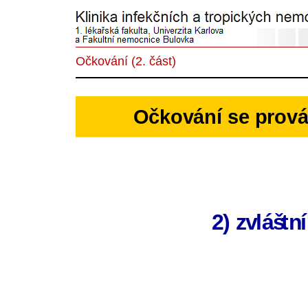
Očkování (2. část)